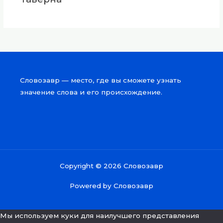
Словозавр — место, где вы сможете узнать
значение слова и его происхождение.
Copyright © 2026 Словозавр
Powered by Словозавр
Мы используем куки для наилучшего представления