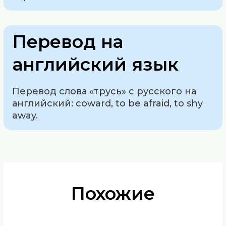
Перевод на
английский язык
Перевод слова «трусь» с русского на
английский: coward, to be afraid, to shy
away.
Похожие