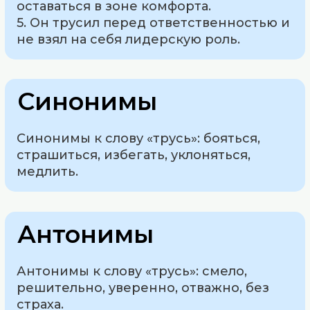
оставаться в зоне комфорта.
5. Он трусил перед ответственностью и
не взял на себя лидерскую роль.
Синонимы
Синонимы к слову «трусь»: бояться,
страшиться, избегать, уклоняться,
медлить.
Антонимы
Антонимы к слову «трусь»: смело,
решительно, уверенно, отважно, без
страха.