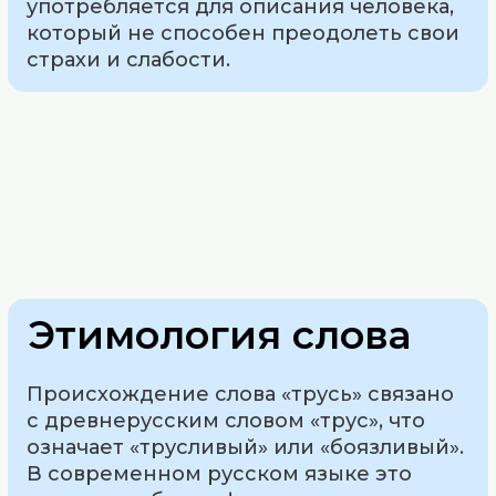
употребляется для описания человека,
который не способен преодолеть свои
страхи и слабости.
Этимология слова
Происхождение слова «трусь» связано
с древнерусским словом «трус», что
означает «трусливый» или «боязливый».
В современном русском языке это