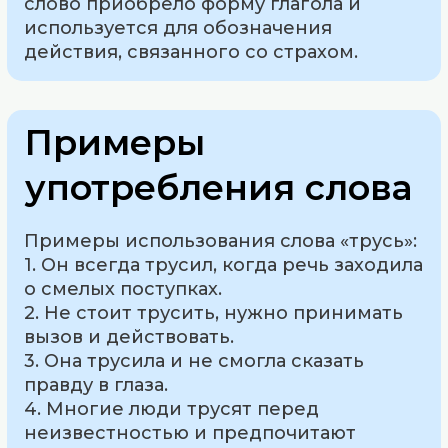
слово приобрело форму глагола и
используется для обозначения
действия, связанного со страхом.
Примеры
употребления слова
Примеры использования слова «трусь»:
1. Он всегда трусил, когда речь заходила
о смелых поступках.
2. Не стоит трусить, нужно принимать
вызов и действовать.
3. Она трусила и не смогла сказать
правду в глаза.
4. Многие люди трусят перед
неизвестностью и предпочитают