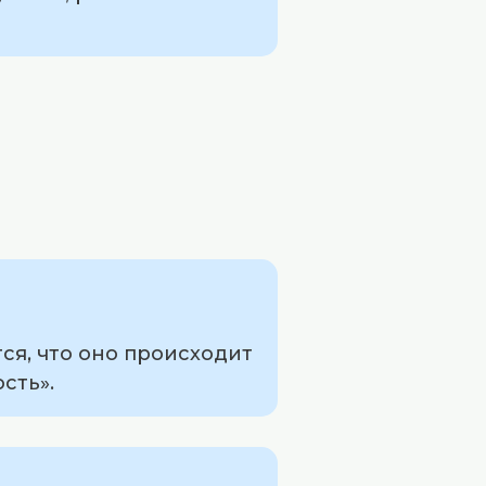
ся, что оно происходит
сть».