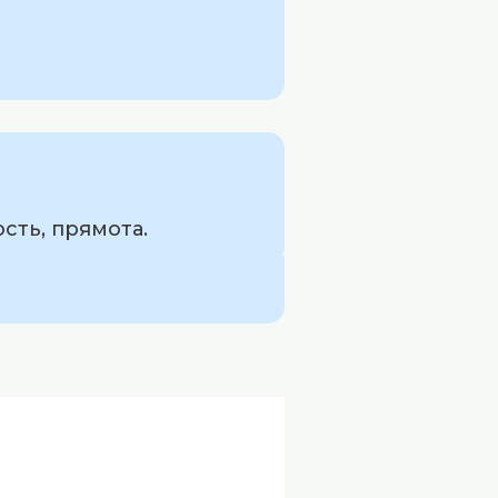
сть, прямота.