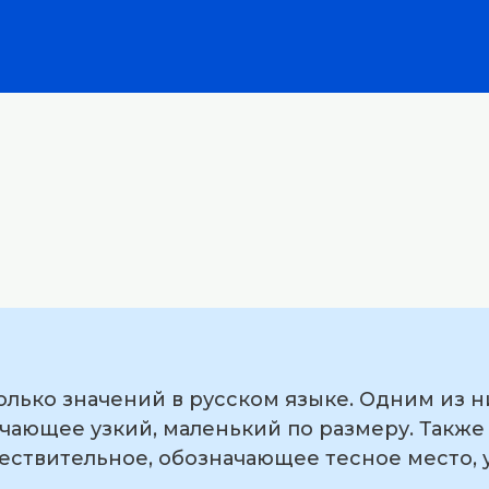
олько значений в русском языке. Одним из н
чающее узкий, маленький по размеру. Также
ествительное, обозначающее тесное место, 