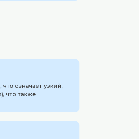
 что означает узкий,
), что также