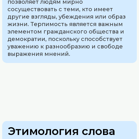
позволяет людям мирно
сосуществовать с теми, кто имеет
другие взгляды, убеждения или образ
жизни. Терпимость является важным
элементом гражданского общества и
демократии, поскольку способствует
уважению к разнообразию и свободе
выражения мнений.
Этимология слова