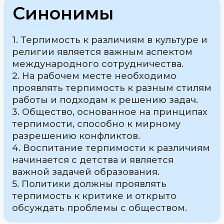
Синонимы
1. Терпимость к различиям в культуре и
религии является важным аспектом
международного сотрудничества.
2. На рабочем месте необходимо
проявлять терпимость к разным стилям
работы и подходам к решению задач.
3. Общество, основанное на принципах
терпимости, способно к мирному
разрешению конфликтов.
4. Воспитание терпимости к различиям
начинается с детства и является
важной задачей образования.
5. Политики должны проявлять
терпимость к критике и открыто
обсуждать проблемы с обществом.