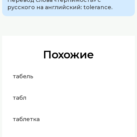
русского на английский: tolerance.
Похожие
табель
табл
таблетка