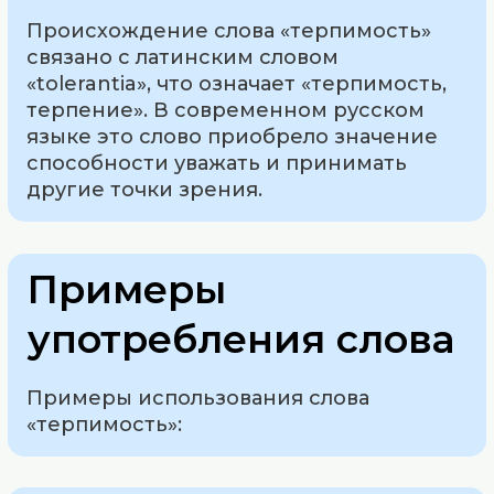
Происхождение слова «терпимость»
связано с латинским словом
«tolerantia», что означает «терпимость,
терпение». В современном русском
языке это слово приобрело значение
способности уважать и принимать
другие точки зрения.
Примеры
употребления слова
Примеры использования слова
«терпимость»: