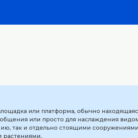
 площадка или платформа, обычно находящаяс
, общения или просто для наслаждения видом
нию, так и отдельно стоящими сооружениями
 растениями.