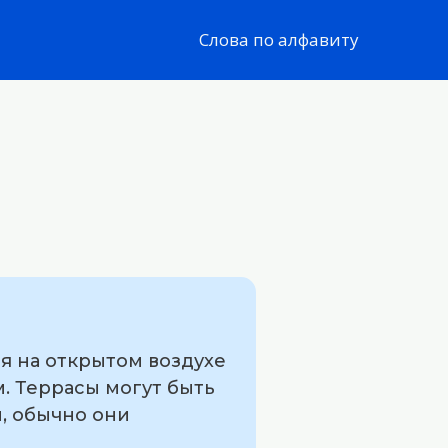
Слова по алфавиту
я на открытом воздухе
. Террасы могут быть
, обычно они