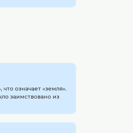
 что означает «земля».
было заимствовано из