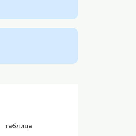
таблица