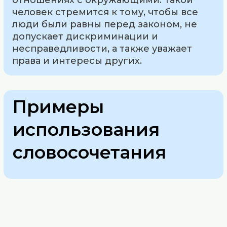
человек стремится к тому, чтобы все
люди были равны перед законом, не
допускает дискриминации и
несправедливости, а также уважает
права и интересы других.
Примеры
использования
словосочетания