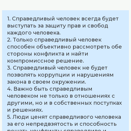
1. Справедливый человек всегда будет
выступать за защиту прав и свобод
каждого человека.
2. Только справедливый человек
способен объективно рассмотреть обе
стороны конфликта и найти
компромиссное решение.
3. Справедливый человек не будет
позволять коррупции и нарушениям
закона в своем окружении.
4. Важно быть справедливым
человеком не только в отношениях с
другими, но и в собственных поступках
и решениях.
5. Люди ценят справедливого человека
за его непредвзятость и способность
решать конфликты справедливо и