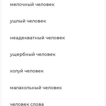
мелочный человек
ушлый человек
неадекватный человек
ущербный человек
холуй человек
малахольный человек
человек слова