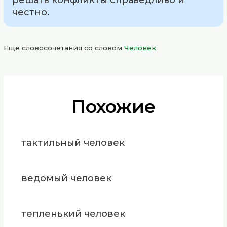
честно.
Еще словосочетания со словом
Человек
Похожие
тактильный человек
ведомый человек
тепленький человек