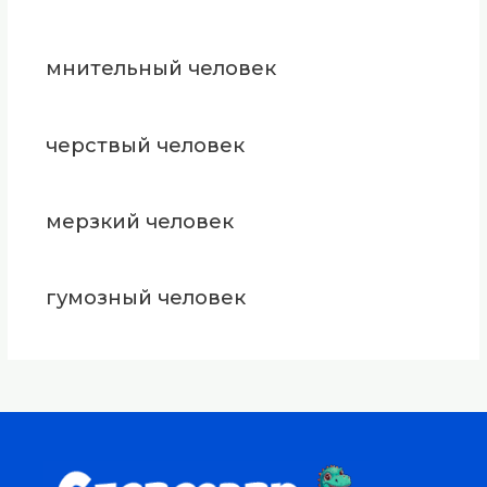
мнительный человек
черствый человек
мерзкий человек
гумозный человек