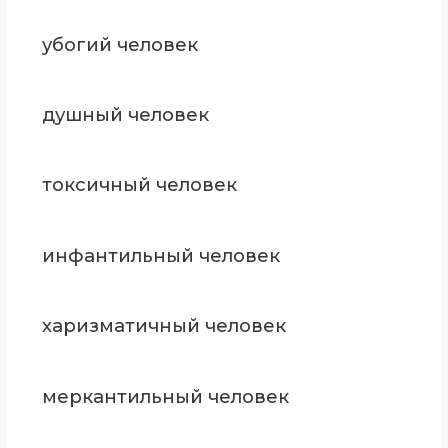
убогий человек
душный человек
токсичный человек
инфантильный человек
харизматичный человек
меркантильный человек