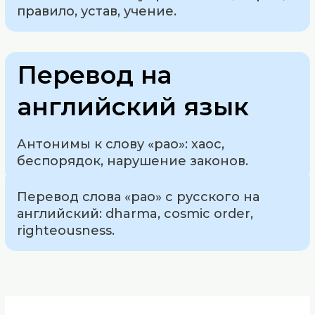
правило, устав, учение.
Перевод на
английский язык
Антонимы к слову «рао»: хаос,
беспорядок, нарушение законов.
Перевод слова «рао» с русского на
английский: dharma, cosmic order,
righteousness.