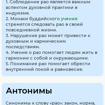
1. Соблюдение рао является важным
аспектом духовной практики в
индуизме.
2. Монахи буддийского
учения
стремятся следовать рао в своей
повседневной жизни.
3. Нарушение рао может привести к
духовным и кармическим
последствиям.
4. Учение о рао помогает людям жить в
гармонии с собой и окружающими.
5. Понимание рао помогает обрести
внутренний покой и равновесие.
Антонимы
Синонимы к слову «рао»: закон, норма,