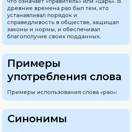
что означает «правитель» или «царь». В
древние времена рао был тем, кто
устанавливал порядок и
справедливость в обществе, защищал
законы и нормы, и обеспечивал
благополучие своих подданных.
Примеры
употребления слова
Примеры использования слова «рао»:
Синонимы