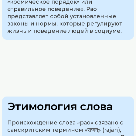
«космическое порядок» или
«правильное поведение». Рао
представляет собой установленные
законы и нормы, которые регулируют
жизнь и поведение людей в социуме.
Этимология слова
Происхождение слова «рао» связано с
санскритским термином «राजन्» (rajan),