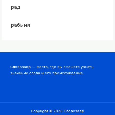
рад
рабыня
Словозавр — место, где вы сможете узнать
значение слова и его происхождение.
Copyright © 2026 Словозавр