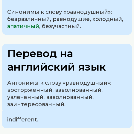
Синонимы к слову «равнодушный»:
безразличный, равнодушие, холодный,
апатичный
, безучастный.
Перевод на
английский язык
Антонимы к слову «равнодушный»:
восторженный, взволнованный,
увлеченный, взволнованный,
заинтересованный.
indifferent.