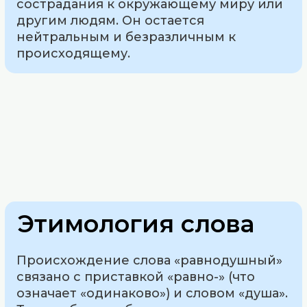
сострадания к окружающему миру или
другим людям. Он остается
нейтральным и безразличным к
происходящему.
Этимология слова
Происхождение слова «равнодушный»
связано с приставкой «равно-» (что
означает «одинаково») и словом «душа».