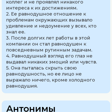
коллег и не проявлял никакого
интереса к их достижениям.
2. Ее равнодушное отношение к
проблемам окружающих вызывало
удивление и недоумение у всех, кто
знал ее.
3. После долгих лет работы в этой
компании он стал равнодушен к
повседневным рутинным задачам.
4. Равнодушный взгляд его глаз не
выдавал никаких эмоций или чувств.
5. Она пыталась скрыть свою
равнодушность, но ее лицо не
выражало ничего, кроме холодного
равнодушия.
Антонимы