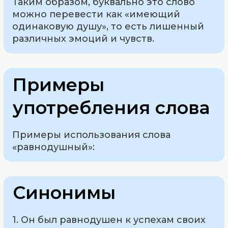
Таким образом, буквально это слово
можно перевести как «имеющий
одинаковую душу», то есть лишенный
различных эмоций и чувств.
Примеры
употребления слова
Примеры использования слова
«равнодушный»:
Синонимы
1. Он был равнодушен к успехам своих