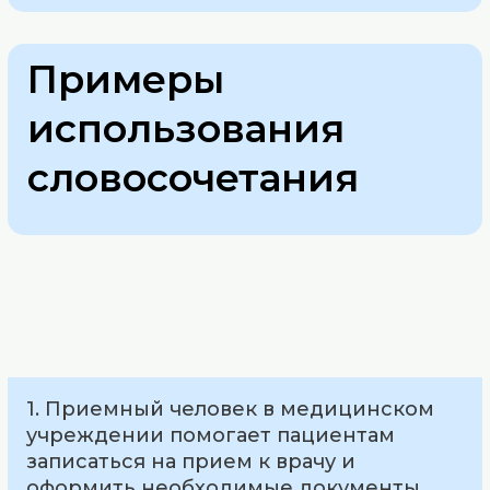
Примеры
использования
словосочетания
1. Приемный человек в медицинском
учреждении помогает пациентам
записаться на прием к врачу и
оформить необходимые документы.