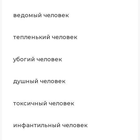
ведомый человек
тепленький человек
убогий человек
душный человек
токсичный человек
инфантильный человек