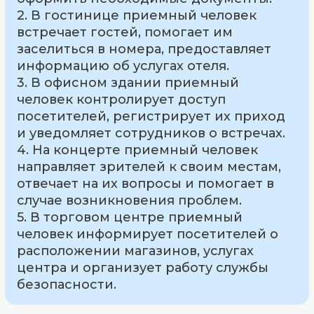
2. В гостинице приемный человек
встречает гостей, помогает им
заселиться в номера, предоставляет
информацию об услугах отеля.
3. В офисном здании приемный
человек контролирует доступ
посетителей, регистрирует их приход
и уведомляет сотрудников о встречах.
4. На концерте приемный человек
направляет зрителей к своим местам,
отвечает на их вопросы и помогает в
случае возникновения проблем.
5. В торговом центре приемный
человек информирует посетителей о
расположении магазинов, услугах
центра и организует работу службы
безопасности.