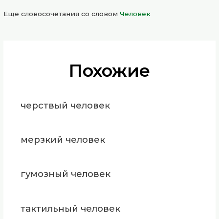
Еще словосочетания со словом
Человек
Похожие
черствый человек
мерзкий человек
гумозный человек
тактильный человек