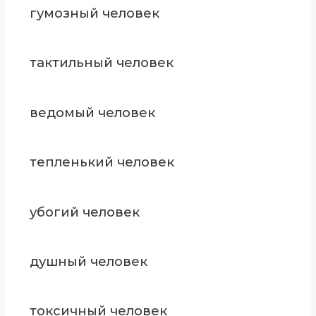
гумозный человек
тактильный человек
ведомый человек
тепленький человек
убогий человек
душный человек
токсичный человек