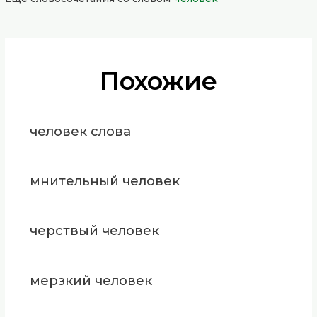
Похожие
человек слова
мнительный человек
черствый человек
мерзкий человек