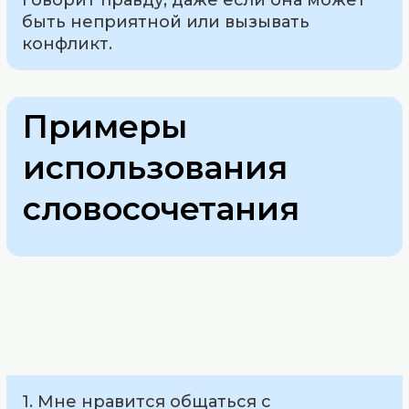
быть неприятной или вызывать
конфликт.
Примеры
использования
словосочетания
1. Мне нравится общаться с