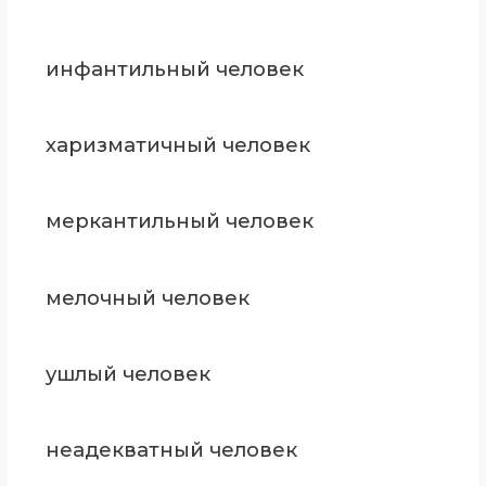
инфантильный человек
харизматичный человек
меркантильный человек
мелочный человек
ушлый человек
неадекватный человек