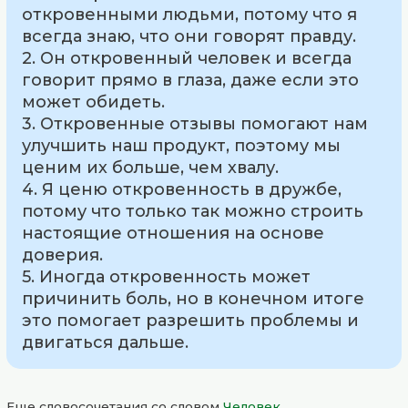
откровенными людьми, потому что я
всегда знаю, что они говорят правду.
2. Он откровенный человек и всегда
говорит прямо в глаза, даже если это
может обидеть.
3. Откровенные отзывы помогают нам
улучшить наш продукт, поэтому мы
ценим их больше, чем хвалу.
4. Я ценю откровенность в дружбе,
потому что только так можно строить
настоящие отношения на основе
доверия.
5. Иногда откровенность может
причинить боль, но в конечном итоге
это помогает разрешить проблемы и
двигаться дальше.
Еще словосочетания со словом
Человек