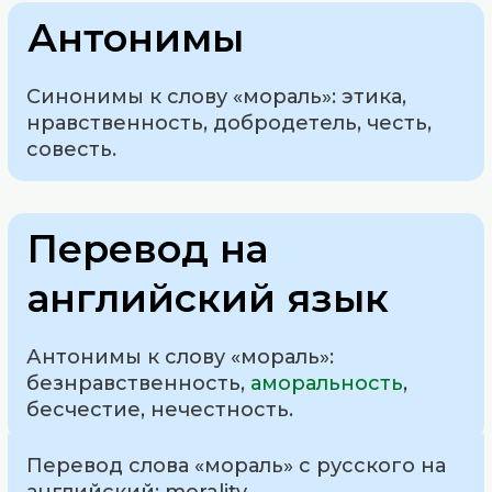
Антонимы
Синонимы к слову «мораль»: этика,
нравственность, добродетель, честь,
совесть.
Перевод на
английский язык
Антонимы к слову «мораль»:
безнравственность,
аморальность
,
бесчестие, нечестность.
Перевод слова «мораль» с русского на
английский: morality.