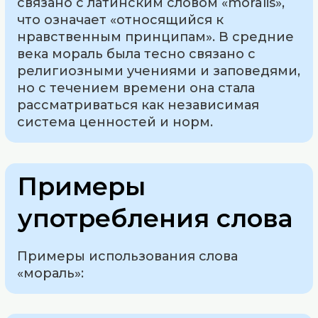
связано с латинским словом «moralis»,
что означает «относящийся к
нравственным принципам». В средние
века мораль была тесно связано с
религиозными учениями и заповедями,
но с течением времени она стала
рассматриваться как независимая
система ценностей и норм.
Примеры
употребления слова
Примеры использования слова
«мораль»: