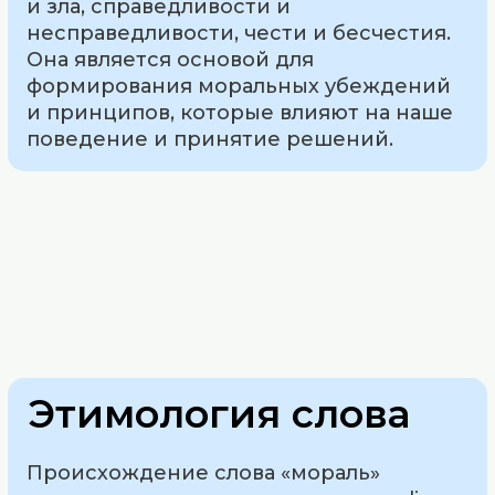
и зла, справедливости и
несправедливости, чести и бесчестия.
Она является основой для
формирования моральных убеждений
и принципов, которые влияют на наше
поведение и принятие решений.
Этимология слова
Происхождение слова «мораль»