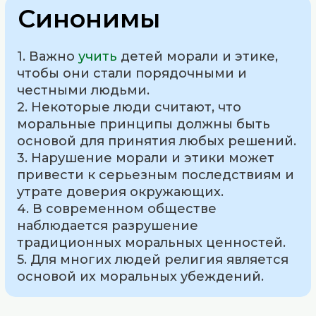
Синонимы
1. Важно
учить
детей морали и этике,
чтобы они стали порядочными и
честными людьми.
2. Некоторые люди считают, что
моральные принципы должны быть
основой для принятия любых решений.
3. Нарушение морали и этики может
привести к серьезным последствиям и
утрате доверия окружающих.
4. В современном обществе
наблюдается разрушение
традиционных моральных ценностей.
5. Для многих людей религия является
основой их моральных убеждений.