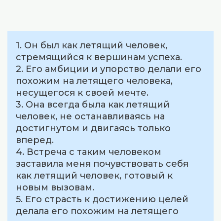
1. Он был как летящий человек,
стремящийся к вершинам успеха.
2. Его амбиции и упорство делали его
похожим на летящего человека,
несущегося к своей мечте.
3. Она всегда была как летящий
человек, не останавливаясь на
достигнутом и двигаясь только
вперед.
4. Встреча с таким человеком
заставила меня почувствовать себя
как летящий человек, готовый к
новым вызовам.
5. Его страсть к достижению целей
делала его похожим на летящего