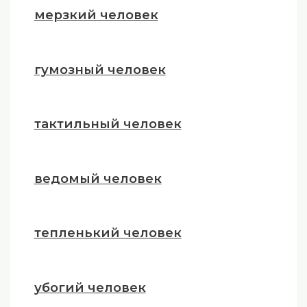
мерзкий человек
гумозный человек
тактильный человек
ведомый человек
тепленький человек
убогий человек