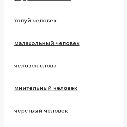
холуй человек
малахольный человек
человек слова
мнительный человек
черствый человек