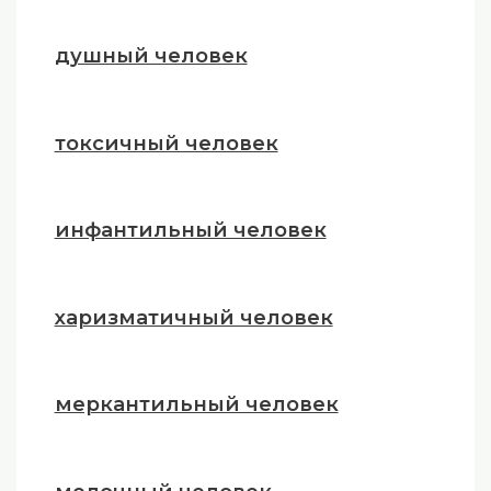
душный человек
токсичный человек
инфантильный человек
харизматичный человек
меркантильный человек