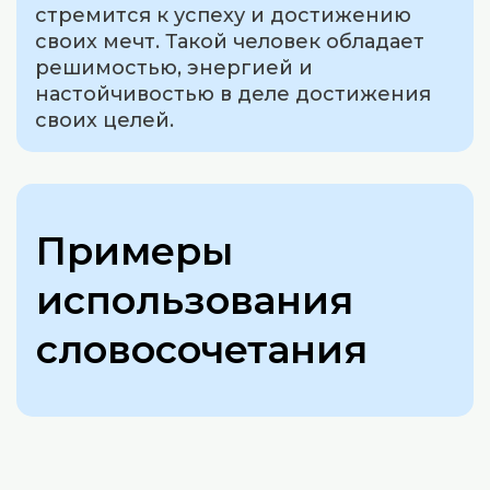
стремится к успеху и достижению
своих мечт. Такой человек обладает
решимостью, энергией и
настойчивостью в деле достижения
своих целей.
Примеры
использования
словосочетания