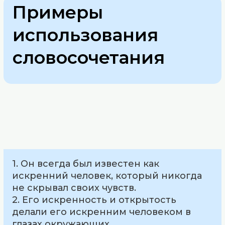
Примеры
использования
словосочетания
1. Он всегда был известен как
искренний человек, который никогда
не скрывал своих чувств.
2. Его искренность и открытость
делали его искренним человеком в
глазах окружающих.