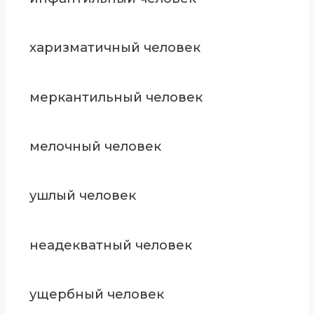
харизматичный человек
меркантильный человек
мелочный человек
ушлый человек
неадекватный человек
ущербный человек