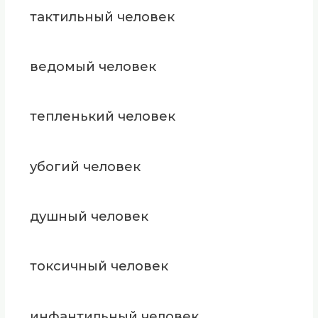
тактильный человек
ведомый человек
тепленький человек
убогий человек
душный человек
токсичный человек
инфантильный человек