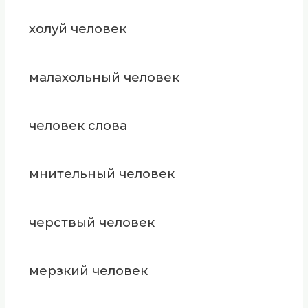
холуй человек
малахольный человек
человек слова
мнительный человек
черствый человек
мерзкий человек