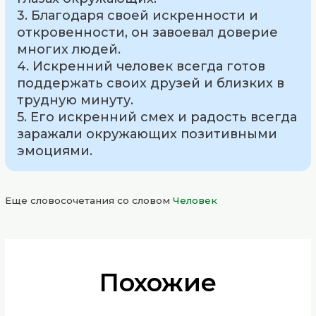
3. Благодаря своей искренности и
откровенности, он завоевал доверие
многих людей.
4. Искренний человек всегда готов
поддержать своих друзей и близких в
трудную минуту.
5. Его искренний смех и радость всегда
заражали окружающих позитивными
эмоциями.
Еще словосочетания со словом
Человек
Похожие