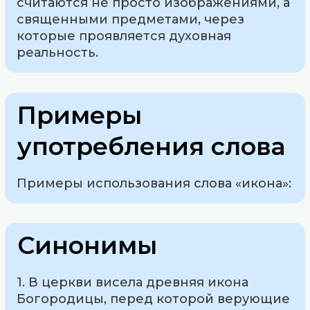
считаются не просто изображениями, а
священными предметами, через
которые проявляется духовная
реальность.
Примеры
употребления слова
Примеры использования слова «икона»:
Синонимы
1. В церкви висела древняя икона
Богородицы, перед которой верующие