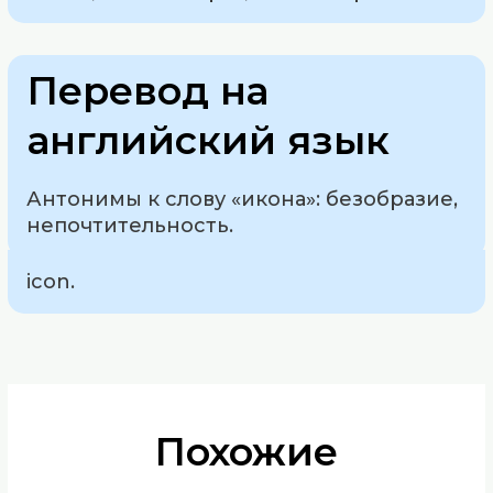
Перевод на
английский язык
Антонимы к слову «икона»: безобразие,
непочтительность.
icon.
Похожие