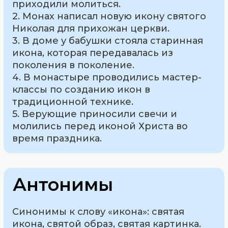
приходили молиться.
2. Монах написал новую икону святого
Николая для прихожан церкви.
3. В доме у бабушки стояла старинная
икона, которая передавалась из
поколения в поколение.
4. В монастыре проводились мастер-
классы по созданию икон в
традиционной технике.
5. Верующие приносили свечи и
молились перед иконой Христа во
время праздника.
Антонимы
Синонимы к слову «икона»: святая
икона, святой образ, святая картинка.