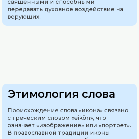
священными и способными
передавать духовное воздействие на
верующих.
Этимология слова
Происхождение слова «икона» связано
с греческим словом «eikōn», что
означает «изображение» или «портрет».
В православной традиции иконы