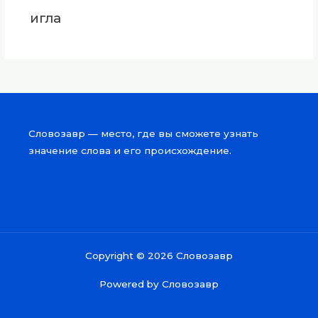
игла
Словозавр — место, где вы сможете узнать
значение слова и его происхождение.
Copyright © 2026 Словозавр
Powered by Словозавр