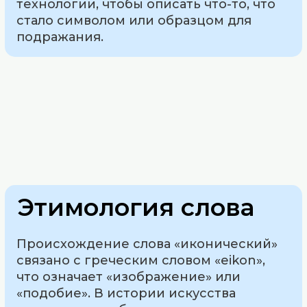
технологии, чтобы описать что-то, что
стало символом или образцом для
подражания.
Этимология слова
Происхождение слова «иконический»
связано с греческим словом «eikon»,
что означает «изображение» или
«подобие». В истории искусства