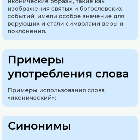
иконические образы, такие как
изображения святых и богословских
событий, имели особое значение для
верующих и стали символами веры и
поклонения.
Примеры
употребления слова
Примеры использования слова
«иконический»:
Синонимы