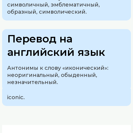
символичный, эмблематичный,
образный, символический.
Перевод на
английский язык
Антонимы к слову «иконический»:
неоригинальный, обыденный,
незначительный.
iconic.