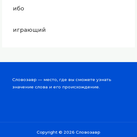
ибо
играющий
Словозавр — место, где вы сможете узнать
значение слова и его происхождение.
Copyright © 2026 Словозавр