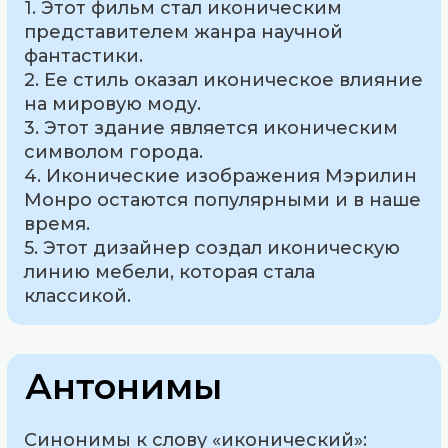
1. Этот фильм стал иконическим
представителем жанра научной
фантастики.
2. Ее стиль оказал иконическое влияние
на мировую моду.
3. Этот здание является иконическим
символом города.
4. Иконические изображения Мэрилин
Монро остаются популярными и в наше
время.
5. Этот дизайнер создал иконическую
линию мебели, которая стала
классикой.
Антонимы
Синонимы к слову «иконический»: