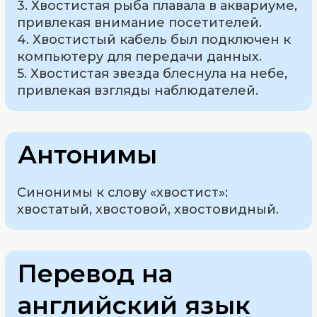
3. Хвостистая рыба плавала в аквариуме,
привлекая внимание посетителей.
4. Хвостистый кабель был подключен к
компьютеру для передачи данных.
5. Хвостистая звезда блеснула на небе,
привлекая взгляды наблюдателей.
Антонимы
Синонимы к слову «хвостист»:
хвостатый, хвостовой, хвостовидный.
Перевод на
английский язык