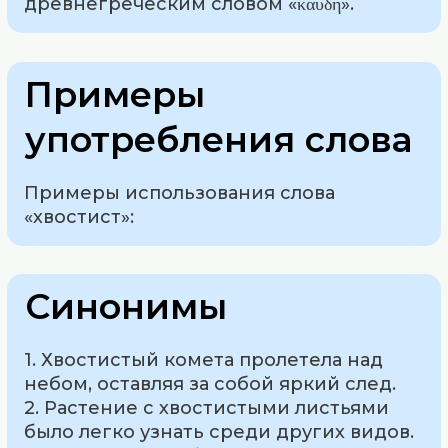
древнегреческим словом «καυδή».
Примеры
употребления слова
Примеры использования слова
«хвостист»:
Синонимы
1. Хвостистый комета пролетела над
небом, оставляя за собой яркий след.
2. Растение с хвостистыми листьями
было легко узнать среди других видов.