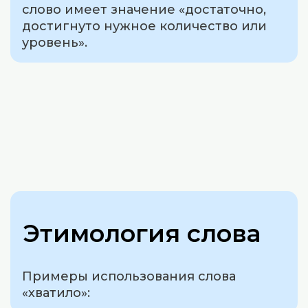
слово имеет значение «достаточно,
достигнуто нужное количество или
уровень».
Этимология слова
Примеры использования слова
«хватило»: