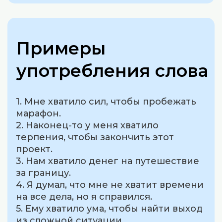
Примеры
употребления слова
1. Мне хватило сил, чтобы пробежать
марафон.
2. Наконец-то у меня хватило
терпения, чтобы закончить этот
проект.
3. Нам хватило денег на путешествие
за границу.
4. Я думал, что мне не хватит времени
на все дела, но я справился.
5. Ему хватило ума, чтобы найти выход
из сложной ситуации.