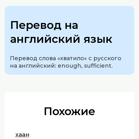
Перевод на
английский язык
Перевод слова «хватило» с русского
на английский: enough, sufficient.
Похожие
хаан