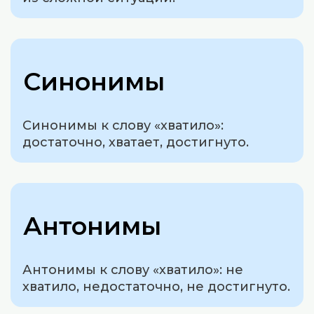
Синонимы
Синонимы к слову «хватило»:
достаточно, хватает, достигнуто.
Антонимы
Антонимы к слову «хватило»: не
хватило, недостаточно, не достигнуто.