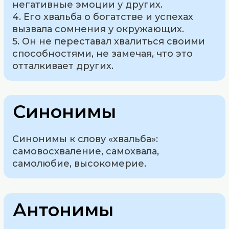
негативные эмоции у других.
4. Его хвальба о богатстве и успехах
вызвала сомнения у окружающих.
5. Он не переставал хвалиться своими
способностями, не замечая, что это
отталкивает других.
Синонимы
Синонимы к слову «хвальба»:
самовосхваление, самохвала,
самолюбие, высокомерие.
Антонимы