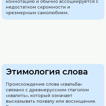
коннотацию и обычно ассоциируется с
недостатком скромности и
чрезмерным самолюбием.
Этимология слова
Происхождение слова «хвальба»
связано с древнерусским глаголом
«хвалить», который означает
высказывать похвалу или восхищение.