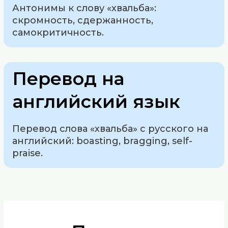
Антонимы к слову «хвальба»:
скромность, сдержанность,
самокритичность.
Перевод на
английский язык
Перевод слова «хвальба» с русского на
английский: boasting, bragging, self-
praise.