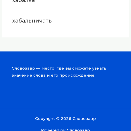
хабалка
хабальничать
Словозавр — место, где вы сможете узнать
значение слова и его происхождение.
Copyright © 2026 Словозавр
Powered by Словозавр