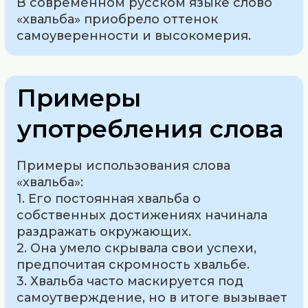
В современном русском языке слово
«хвальба» приобрело оттенок
самоуверенности и высокомерия.
Примеры
употребления слова
Примеры использования слова
«хвальба»:
1. Его постоянная хвальба о
собственных достижениях начинала
раздражать окружающих.
2. Она умело скрывала свои успехи,
предпочитая скромность хвальбе.
3. Хвальба часто маскируется под
самоутверждение, но в итоге вызывает