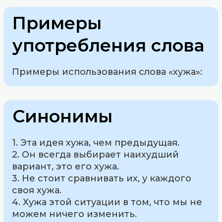
Примеры
употребления слова
Примеры использования слова «хужа»:
Синонимы
1. Эта идея хужа, чем предыдущая.
2. Он всегда выбирает наихудший
вариант, это его хужа.
3. Не стоит сравнивать их, у каждого
своя хужа.
4. Хужа этой ситуации в том, что мы не
можем ничего изменить.