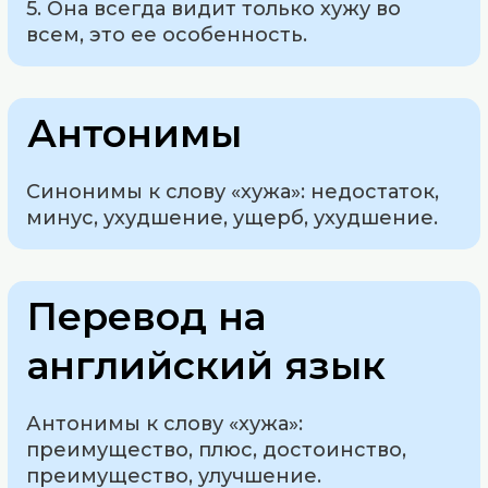
5. Она всегда видит только хужу во
всем, это ее особенность.
Антонимы
Синонимы к слову «хужа»: недостаток,
минус, ухудшение, ущерб, ухудшение.
Перевод на
английский язык
Антонимы к слову «хужа»:
преимущество, плюс, достоинство,
преимущество, улучшение.