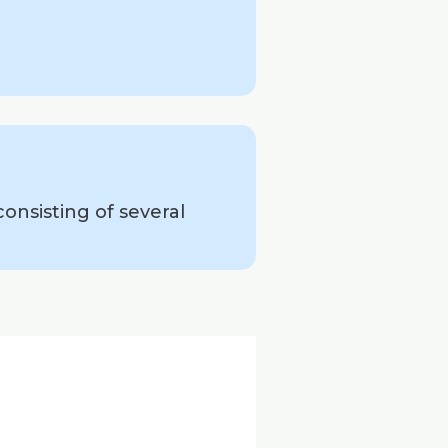
nsisting of several