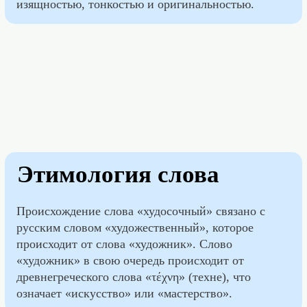
изящностью, тонкостью и оригинальностью.
Этимология слова
Происхождение слова «худосочный» связано с
русским словом «художественный», которое
происходит от слова «художник». Слово
«художник» в свою очередь происходит от
древнегреческого слова «τέχνη» (техне), что
означает «искусство» или «мастерство».