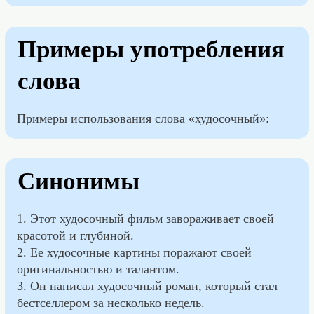
Примеры употребления
слова
Примеры использования слова «худосочный»:
Синонимы
1. Этот худосочный фильм завораживает своей
красотой и глубиной.
2. Ее худосочные картины поражают своей
оригинальностью и талантом.
3. Он написал худосочный роман, который стал
бестселлером за несколько недель.