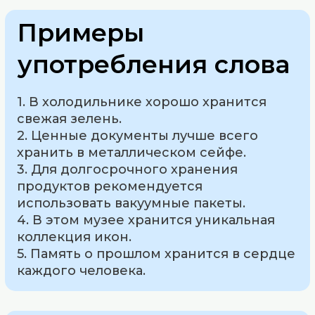
Примеры
употребления слова
1. В холодильнике хорошо хранится
свежая зелень.
2. Ценные документы лучше всего
хранить в металлическом сейфе.
3. Для долгосрочного хранения
продуктов рекомендуется
использовать вакуумные пакеты.
4. В этом музее хранится уникальная
коллекция икон.
5. Память о прошлом хранится в сердце
каждого человека.