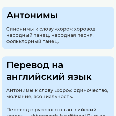
Антонимы
Синонимы к слову «хоро»: хоровод,
народный танец, народная песня,
фольклорный танец.
Перевод на
английский язык
Антонимы к слову «хоро»: одиночество,
молчание, асоциальность.
Перевод с русского на английский:
«хоро» — «khorovod» (traditional Russian