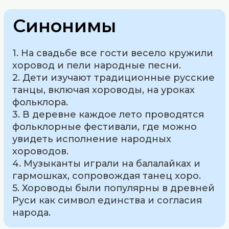
Синонимы
1. На свадьбе все гости весело кружили
хоровод и пели народные песни.
2. Дети изучают традиционные русские
танцы, включая хороводы, на уроках
фольклора.
3. В деревне каждое лето проводятся
фольклорные фестивали, где можно
увидеть исполнение народных
хороводов.
4. Музыканты играли на балалайках и
гармошках, сопровождая танец хоро.
5. Хороводы были популярны в древней
Руси как символ единства и согласия
народа.