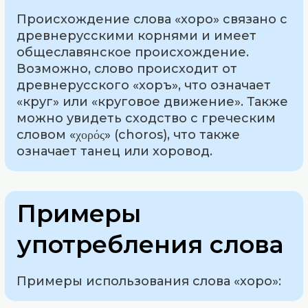
Происхождение слова «хоро» связано с
древнерусскими корнями и имеет
общеславянское происхождение.
Возможно, слово происходит от
древнерусского «хоръ», что означает
«круг» или «круговое движение». Также
можно увидеть сходство с греческим
словом «χορός» (choros), что также
означает танец или хоровод.
Примеры
употребления слова
Примеры использования слова «хоро»: