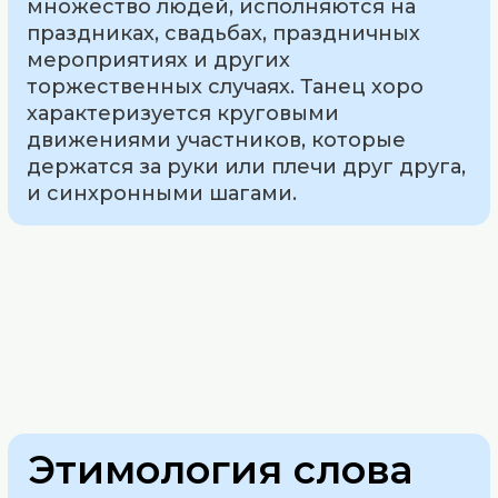
множество людей, исполняются на
праздниках, свадьбах, праздничных
мероприятиях и других
торжественных случаях. Танец хоро
характеризуется круговыми
движениями участников, которые
держатся за руки или плечи друг друга,
и синхронными шагами.
Этимология слова