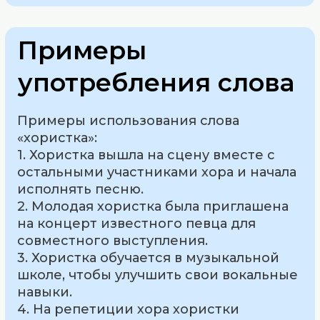
Примеры
употребления слова
Примеры использования слова
«хористка»:
1. Хористка вышла на сцену вместе с
остальными участниками хора и начала
исполнять песню.
2. Молодая хористка была приглашена
на концерт известного певца для
совместного выступления.
3. Хористка обучается в музыкальной
школе, чтобы улучшить свои вокальные
навыки.
4. На репетиции хора хористки