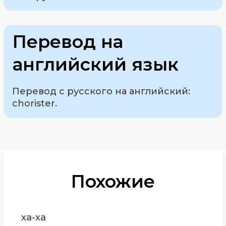
Перевод на
английский язык
Перевод с русского на английский:
chorister.
Похожие
ха-ха