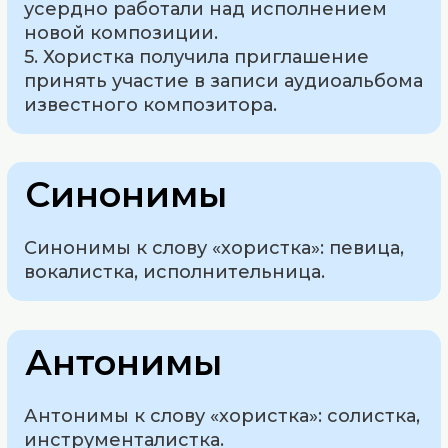
усердно работали над исполнением
новой композиции.
5. Хористка получила приглашение
принять участие в записи аудиоальбома
известного композитора.
Синонимы
Синонимы к слову «хористка»: певица,
вокалистка, исполнительница.
Антонимы
Антонимы к слову «хористка»: солистка,
инструменталистка.