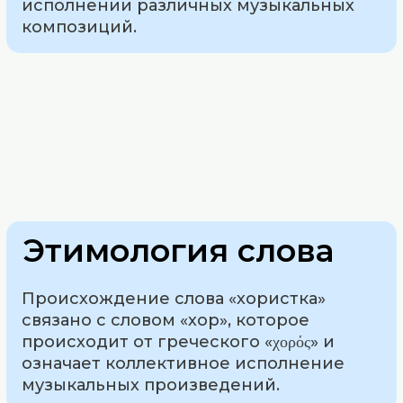
исполнении различных музыкальных
композиций.
Этимология слова
Происхождение слова «хористка»
связано с словом «хор», которое
происходит от греческого «χορός» и
означает коллективное исполнение
музыкальных произведений.