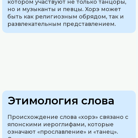
котором участвуют не только танцоры,
но и музыканты и певцы. Хорэ может
быть как религиозным обрядом, так и
развлекательным представлением.
Этимология слова
Происхождение слова «хорэ» связано с
японскими иероглифами, которые
означают «прославление» и «танец».