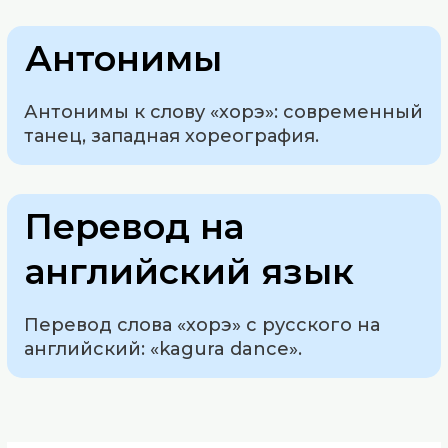
Антонимы
Антонимы к слову «хорэ»: современный
танец, западная хореография.
Перевод на
английский язык
Перевод слова «хорэ» с русского на
английский: «kagura dance».