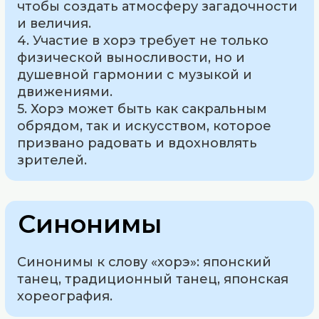
чтобы создать атмосферу загадочности
и величия.
4. Участие в хорэ требует не только
физической выносливости, но и
душевной гармонии с музыкой и
движениями.
5. Хорэ может быть как сакральным
обрядом, так и искусством, которое
призвано радовать и вдохновлять
зрителей.
Синонимы
Синонимы к слову «хорэ»: японский
танец, традиционный танец, японская
хореография.