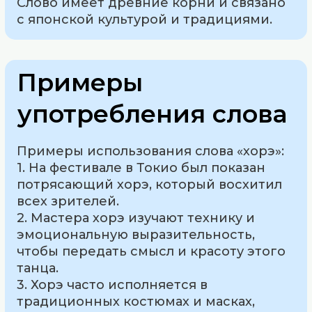
Слово имеет древние корни и связано
с японской культурой и традициями.
Примеры
употребления слова
Примеры использования слова «хорэ»:
1. На фестивале в Токио был показан
потрясающий хорэ, который восхитил
всех зрителей.
2. Мастера хорэ изучают технику и
эмоциональную выразительность,
чтобы передать смысл и красоту этого
танца.
3. Хорэ часто исполняется в
традиционных костюмах и масках,