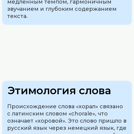
медленным темпом, гармоничным
звучанием и глубоким содержанием
текста.
Этимология слова
Происхождение слова «хорал» связано
с латинским словом «chorale», что
означает «хоровой». Это слово пришло в
русский язык через немецкий язык, где