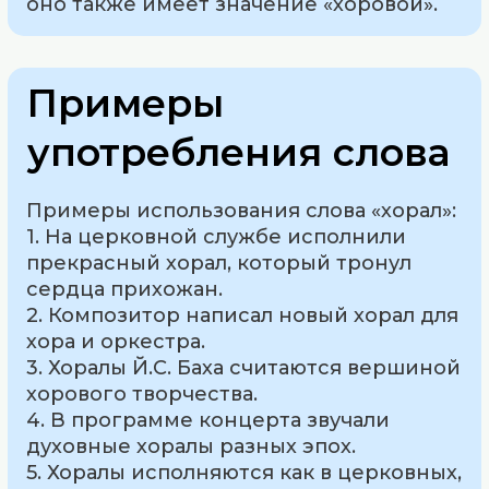
оно также имеет значение «хоровой».
Примеры
употребления слова
Примеры использования слова «хорал»:
1. На церковной службе исполнили
прекрасный хорал, который тронул
сердца прихожан.
2. Композитор написал новый хорал для
хора и оркестра.
3. Хоралы Й.С. Баха считаются вершиной
хорового творчества.
4. В программе концерта звучали
духовные хоралы разных эпох.
5. Хоралы исполняются как в церковных,