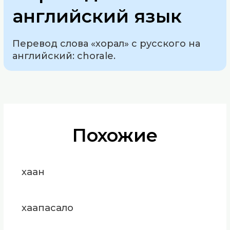
английский язык
Перевод слова «хорал» с русского на
английский: chorale.
Похожие
хаан
хаапасало