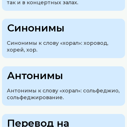
так и в концертных залах.
Синонимы
Синонимы к слову «хорал»: хоровод,
хорей, хор.
Антонимы
Антонимы к слову «хорал»: сольфеджио,
сольфеджирование.
Перевод на