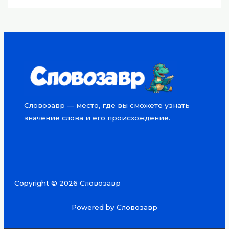
Словозавр — место, где вы сможете узнать
значение слова и его происхождение.
Copyright © 2026 Словозавр
Powered by Словозавр