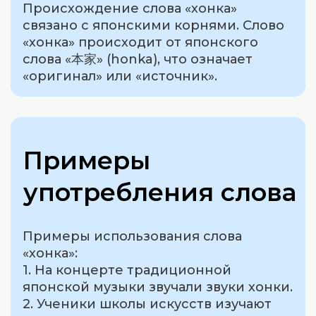
Происхождение слова «хонка»
связано с японскими корнями. Слово
«хонка» происходит от японского
слова «本家» (honka), что означает
«оригинал» или «источник».
Примеры
употребления слова
Примеры использования слова
«хонка»:
1. На концерте традиционной
японской музыки звучали звуки хонки.
2. Ученики школы искусств изучают