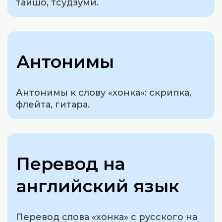
таишо, тсудзуми.
Антонимы
Антонимы к слову «хонка»: скрипка,
флейта, гитара.
Перевод на
английский язык
Перевод слова «хонка» с русского на