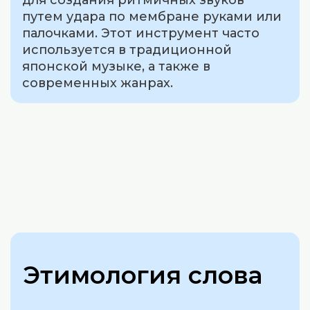
для создания ритмичных звуков
путем удара по мембране руками или
палочками. Этот инструмент часто
используется в традиционной
японской музыке, а также в
современных жанрах.
Этимология слова