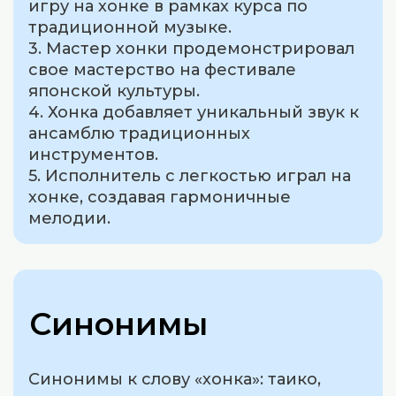
игру на хонке в рамках курса по
традиционной музыке.
3. Мастер хонки продемонстрировал
свое мастерство на фестивале
японской культуры.
4. Хонка добавляет уникальный звук к
ансамблю традиционных
инструментов.
5. Исполнитель с легкостью играл на
хонке, создавая гармоничные
мелодии.
Синонимы
Синонимы к слову «хонка»: таико,