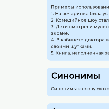
Примеры использования
1. На вечеринке была ус
2. Комедийное шоу стал
3. Дети смотрели мульт
экране.
4. В кабинете доктора 
своими шутками.
5. Книга, наполненная 
Синонимы
Синонимы к слову «хохо