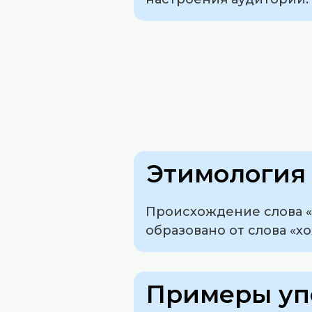
Этимология 
Происхождение слова «
образовано от слова «хо
Примеры уп