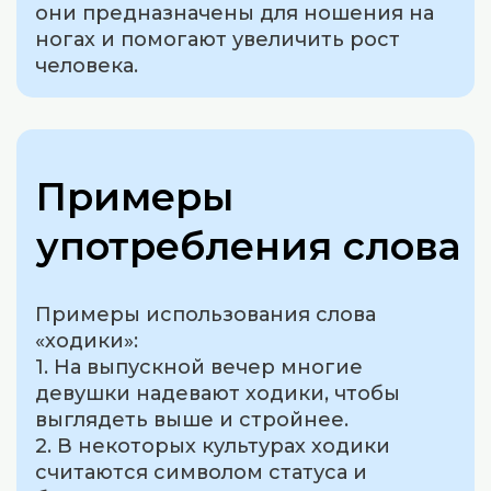
они предназначены для ношения на
ногах и помогают увеличить рост
человека.
Примеры
употребления слова
Примеры использования слова
«ходики»:
1. На выпускной вечер многие
девушки надевают ходики, чтобы
выглядеть выше и стройнее.
2. В некоторых культурах ходики
считаются символом статуса и