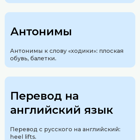
Антонимы
Антонимы к слову «ходики»: плоская
обувь, балетки.
Перевод на
английский язык
Перевод с русского на английский:
heel lifts.