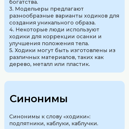
богатства.
3. Модельеры предлагают
разнообразные варианты ходиков для
создания уникального образа.
4. Некоторые люди используют
ходики для коррекции осанки и
улучшения положения тела.
5. Ходики могут быть изготовлены из
различных материалов, таких как
дерево, металл или пластик.
Синонимы
Синонимы к слову «ходики»:
подпятники, каблуки, каблучки.