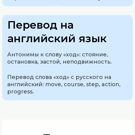
Перевод на
английский язык
Антонимы к слову «ход»: стояние,
остановка, застой, неподвижность.
Перевод слова «ход» с русского на
английский: move, course, step, action,
progress.