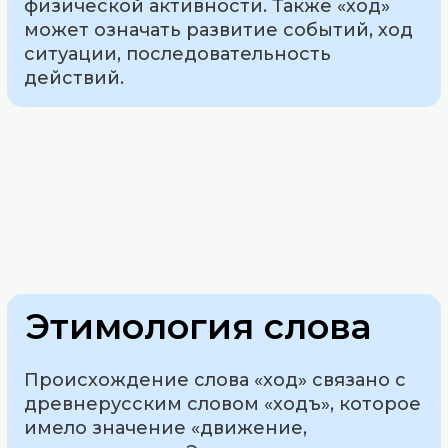
физической активности. Также «ход»
может означать развитие событий, ход
ситуации, последовательность
действий.
Этимология слова
Происхождение слова «ход» связано с
древнерусским словом «ходъ», которое
имело значение «движение,