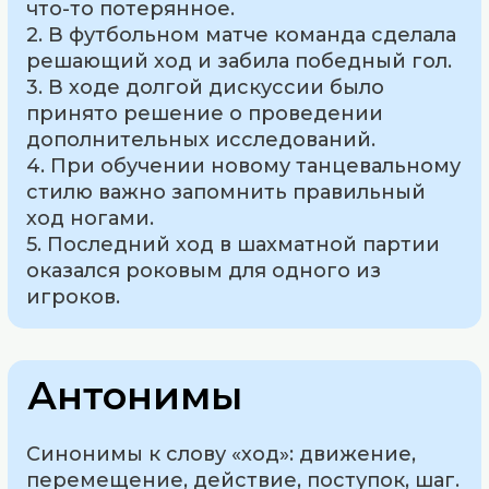
что-то потерянное.
2. В футбольном матче команда сделала
решающий ход и забила победный гол.
3. В ходе долгой дискуссии было
принято решение о проведении
дополнительных исследований.
4. При обучении новому танцевальному
стилю важно запомнить правильный
ход ногами.
5. Последний ход в шахматной партии
оказался роковым для одного из
игроков.
Антонимы
Синонимы к слову «ход»: движение,
перемещение, действие, поступок, шаг.