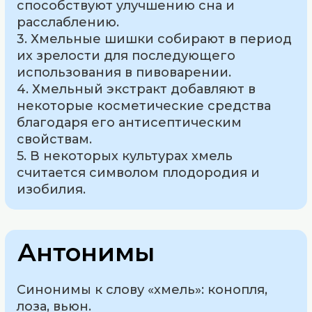
способствуют улучшению сна и
расслаблению.
3. Хмельные шишки собирают в период
их зрелости для последующего
использования в пивоварении.
4. Хмельный экстракт добавляют в
некоторые косметические средства
благодаря его антисептическим
свойствам.
5. В некоторых культурах хмель
считается символом плодородия и
изобилия.
Антонимы
Синонимы к слову «хмель»: конопля,
лоза, вьюн.