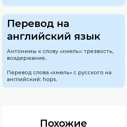
Перевод на
английский язык
Антонимы к слову «хмель»: трезвость,
воздержание.
Перевод слова «хмель» с русского на
английский: hops.
Похожие