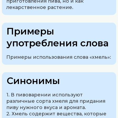
приготовления пива, но и как
лекарственное растение.
Примеры
употребления слова
Примеры использования слова «хмель»:
Синонимы
1. В пивоварении используют
различные сорта хмеля для придания
пиву нужного вкуса и аромата.
2. Хмель содержит вещества, которые