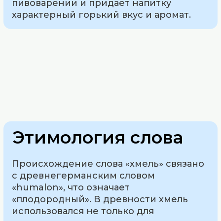
пивоварении и придает напитку
характерный горький вкус и аромат.
Этимология слова
Происхождение слова «хмель» связано
с древнегерманским словом
«humalon», что означает
«плодородный». В древности хмель
использовался не только для