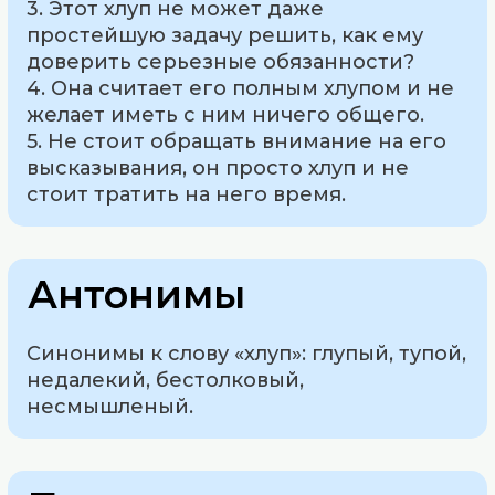
3. Этот хлуп не может даже
простейшую задачу решить, как ему
доверить серьезные обязанности?
4. Она считает его полным хлупом и не
желает иметь с ним ничего общего.
5. Не стоит обращать внимание на его
высказывания, он просто хлуп и не
стоит тратить на него время.
Антонимы
Синонимы к слову «хлуп»: глупый, тупой,
недалекий, бестолковый,
несмышленый.