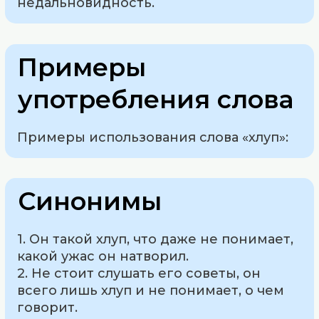
недальновидность.
Примеры
употребления слова
Примеры использования слова «хлуп»:
Синонимы
1. Он такой хлуп, что даже не понимает,
какой ужас он натворил.
2. Не стоит слушать его советы, он
всего лишь хлуп и не понимает, о чем
говорит.