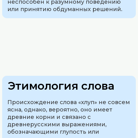
неспособен к разумному поведению
или принятию обдуманных решений.
Этимология слова
Происхождение слова «хлуп» не совсем
ясна, однако, вероятно, оно имеет
древние корни и связано с
древнерусскими выражениями,
обозначающими глупость или