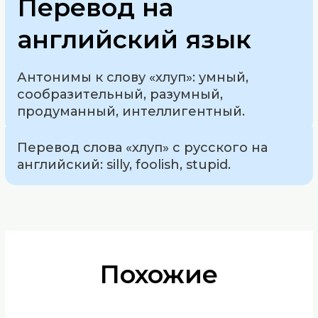
Перевод на
английский язык
Антонимы к слову «хлуп»: умный,
сообразительный, разумный,
продуманный, интеллигентный.
Перевод слова «хлуп» с русского на
английский: silly, foolish, stupid.
Похожие