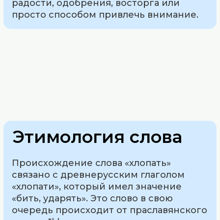
радости, одобрения, восторга или
просто способом привлечь внимание.
Этимология слова
Происхождение слова «хлопать»
связано с древнерусским глаголом
«хлопати», который имел значение
«бить, ударять». Это слово в свою
очередь происходит от праславянского