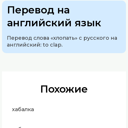
Перевод на
английский язык
Перевод слова «хлопать» с русского на
английский: to clap.
Похожие
хабалка