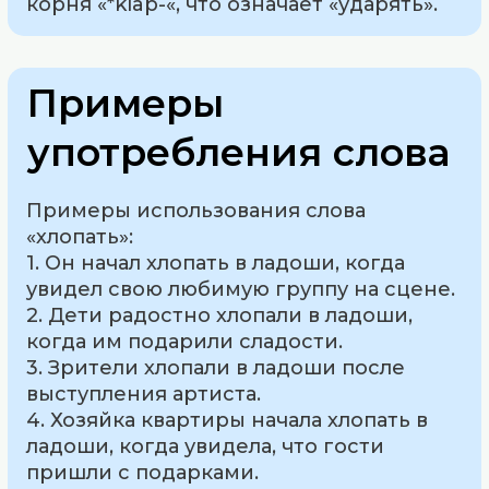
корня «*klap-«, что означает «ударять».
Примеры
употребления слова
Примеры использования слова
«хлопать»:
1. Он начал хлопать в ладоши, когда
увидел свою любимую группу на сцене.
2. Дети радостно хлопали в ладоши,
когда им подарили сладости.
3. Зрители хлопали в ладоши после
выступления артиста.
4. Хозяйка квартиры начала хлопать в
ладоши, когда увидела, что гости
пришли с подарками.