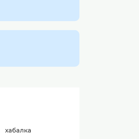
хабалка