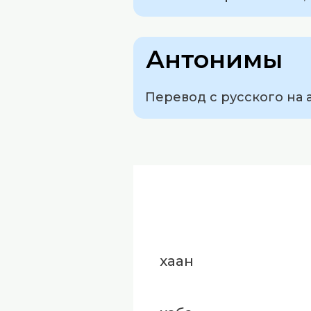
Антонимы
Перевод с русского на 
хаан