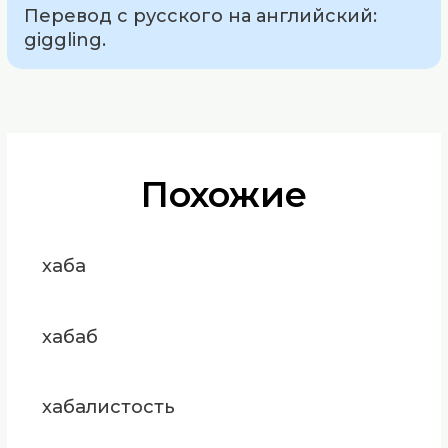
Перевод с русского на английский:
giggling.
Похожие
хаба
хабаб
хабалистость