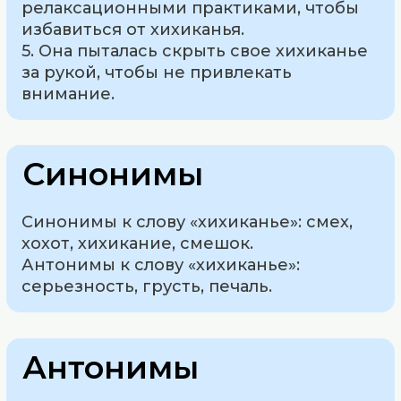
релаксационными практиками, чтобы
избавиться от хихиканья.
5. Она пыталась скрыть свое хихиканье
за рукой, чтобы не привлекать
внимание.
Синонимы
Синонимы к слову «хихиканье»: смех,
хохот, хихикание, смешок.
Антонимы к слову «хихиканье»:
серьезность, грусть, печаль.
Антонимы