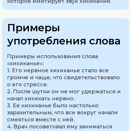
которое имитирует звук хихикания.
Примеры
употребления слова
Примеры использования слова
«хихиканье»:
1. Его нервное хихиканье стало все
громче и чаще, что свидетельствовало
о его стрессе.
2. После шутки он не мог удержаться и
начал хихикать нервно.
3. Ее хихиканье было настолько
заразительным, что все вокруг начали
смеяться вместе с ней.
4. Врач посоветовал ему заниматься