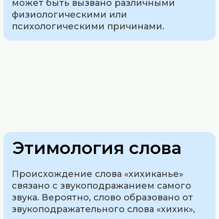
может быть вызвано различными
физиологическими или
психологическими причинами.
Этимология слова
Происхождение слова «хихиканье»
связано с звукоподражанием самого
звука. Вероятно, слово образовано от
звукоподражательного слова «хихик»,