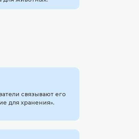
ватели связывают его
ие для хранения».