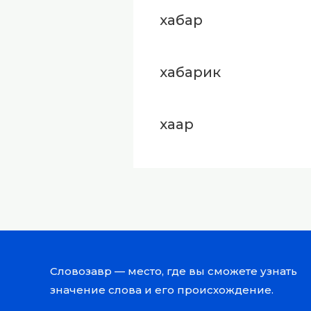
хабар
хабарик
хаар
Словозавр — место, где вы сможете узнать
значение слова и его происхождение.