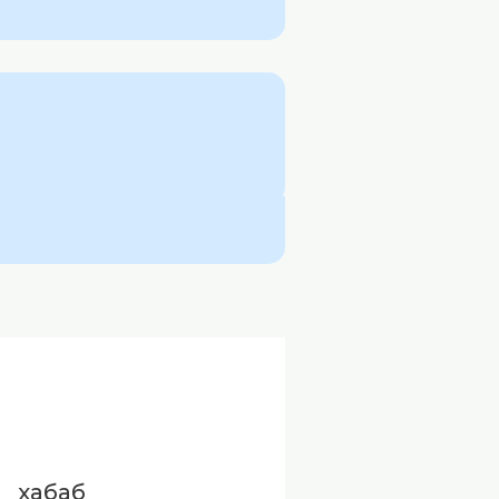
хабаб