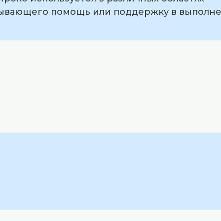
азывающего помощь или поддержку в выполн