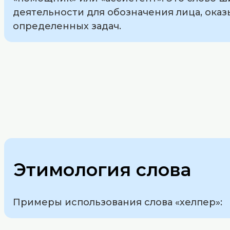
деятельности для обозначения лица, ок
определенных задач.
Этимология слова
Примеры использования слова «хелпер»: