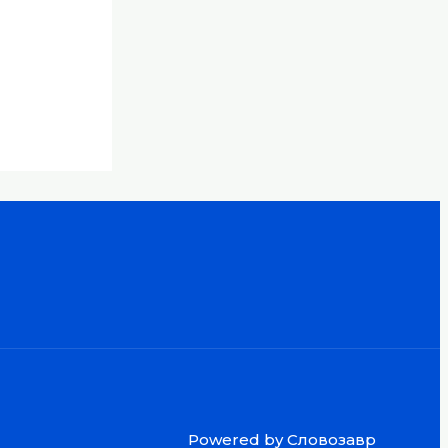
Powered by Словозавр