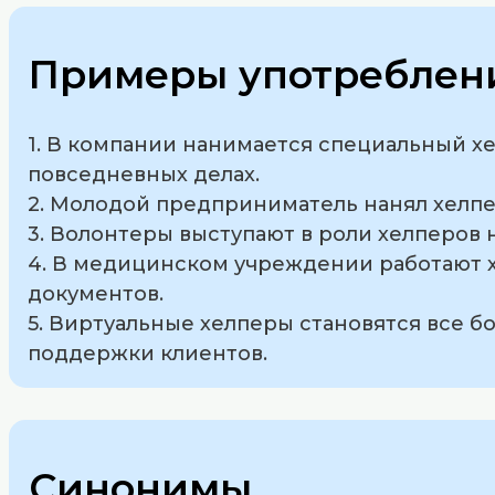
Примеры употреблени
1. В компании нанимается специальный х
повседневных делах.
2. Молодой предприниматель нанял хелп
3. Волонтеры выступают в роли хелперов 
4. В медицинском учреждении работают
документов.
5. Виртуальные хелперы становятся все 
поддержки клиентов.
Синонимы