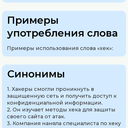
Примеры
употребления слова
Примеры использования слова «хек»:
Синонимы
1. Хакеры смогли проникнуть в
защищенную сеть и получить доступ к
конфиденциальной информации.
2. Он изучает методы хека для защиты
своего сайта от атак.
3. Компания наняла специалиста по хеку