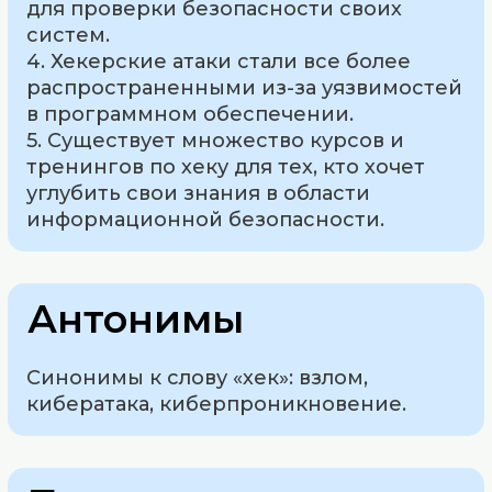
для проверки безопасности своих
систем.
4. Хекерские атаки стали все более
распространенными из-за уязвимостей
в программном обеспечении.
5. Существует множество курсов и
тренингов по хеку для тех, кто хочет
углубить свои знания в области
информационной безопасности.
Антонимы
Синонимы к слову «хек»: взлом,
кибератака, киберпроникновение.