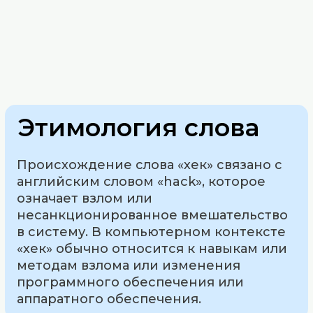
Этимология слова
Происхождение слова «хек» связано с
английским словом «hack», которое
означает взлом или
несанкционированное вмешательство
в систему. В компьютерном контексте
«хек» обычно относится к навыкам или
методам взлома или изменения
программного обеспечения или
аппаратного обеспечения.