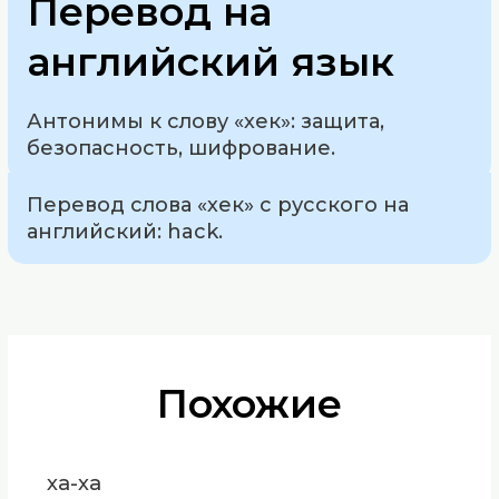
Перевод на
английский язык
Антонимы к слову «хек»: защита,
безопасность, шифрование.
Перевод слова «хек» с русского на
английский: hack.
Похожие
ха-ха