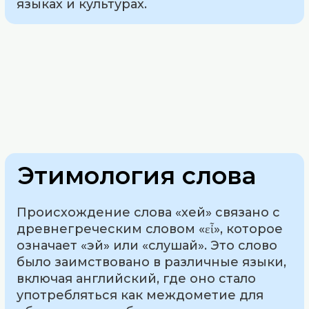
языках и культурах.
Этимология слова
Происхождение слова «хей» связано с
древнегреческим словом «εἶ», которое
означает «эй» или «слушай». Это слово
было заимствовано в различные языки,
включая английский, где оно стало
употребляться как междометие для