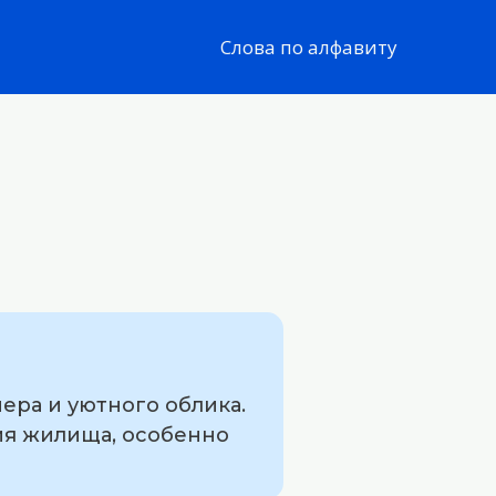
Слова по алфавиту
ера и уютного облика.
ия жилища, особенно