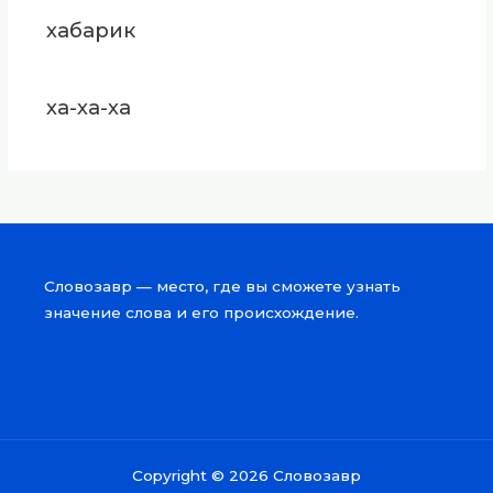
хабарик
ха-ха-ха
Словозавр — место, где вы сможете узнать
значение слова и его происхождение.
Copyright © 2026 Словозавр