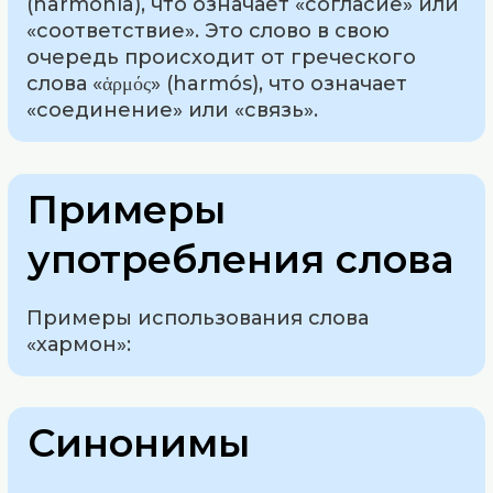
(harmonía), что означает «согласие» или
«соответствие». Это слово в свою
очередь происходит от греческого
слова «ἁρμός» (harmós), что означает
«соединение» или «связь».
Примеры
употребления слова
Примеры использования слова
«хармон»:
Синонимы