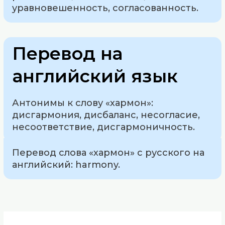
уравновешенность, согласованность.
Перевод на
английский язык
Антонимы к слову «хармон»:
дисгармония, дисбаланс, несогласие,
несоответствие, дисгармоничность.
Перевод слова «хармон» с русского на
английский: harmony.