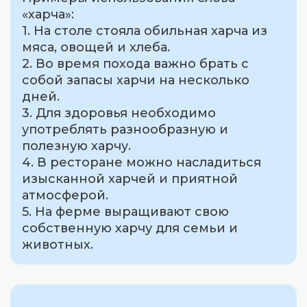
«харча»:
1. На столе стояла обильная харча из
мяса, овощей и хлеба.
2. Во время похода важно брать с
собой запасы харчи на несколько
дней.
3. Для здоровья необходимо
употреблять разнообразную и
полезную харчу.
4. В ресторане можно насладиться
изысканной харчей и приятной
атмосферой.
5. На ферме выращивают свою
собственную харчу для семьи и
животных.