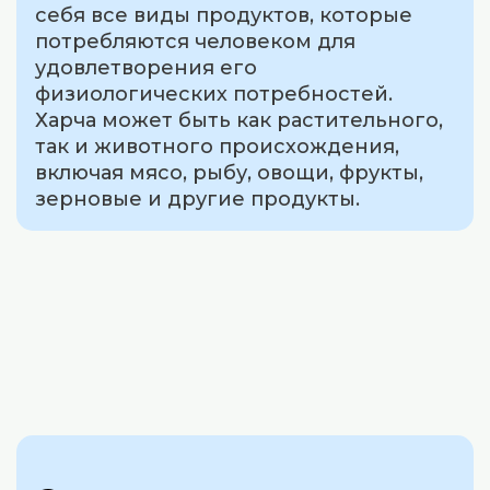
себя все виды продуктов, которые
потребляются человеком для
удовлетворения его
физиологических потребностей.
Харча может быть как растительного,
так и животного происхождения,
включая мясо, рыбу, овощи, фрукты,
зерновые и другие продукты.