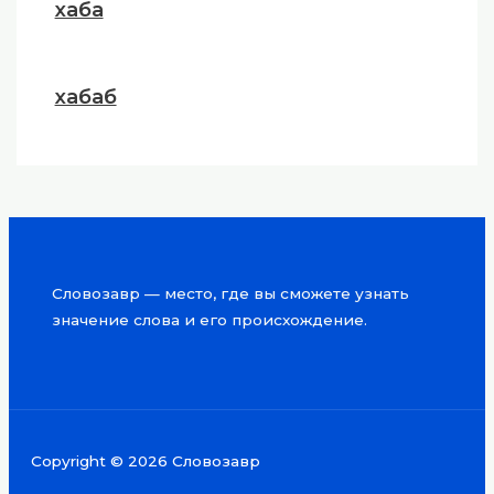
хаба
хабаб
Словозавр — место, где вы сможете узнать
значение слова и его происхождение.
Copyright © 2026 Словозавр