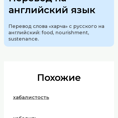
английский язык
Перевод слова «харча» с русского на
английский: food, nourishment,
sustenance.
Похожие
хабалистость