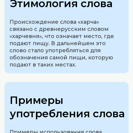
Этимология слова
Происхождение слова «харча»
связано с древнерусским словом
«харчевня», что означает место, где
подают пищу. В дальнейшем это
слово стало употребляться для
обозначения самой пищи, которую
подают в таких местах.
Примеры
употребления слова
Примеры использования слова