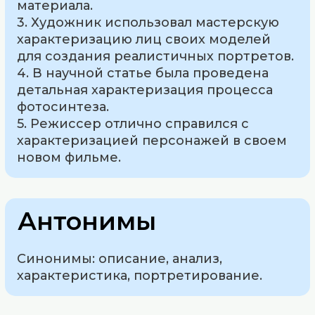
материала.
3. Художник использовал мастерскую
характеризацию лиц своих моделей
для создания реалистичных портретов.
4. В научной статье была проведена
детальная характеризация процесса
фотосинтеза.
5. Режиссер отлично справился с
характеризацией персонажей в своем
новом фильме.
Антонимы
Синонимы: описание, анализ,
характеристика, портретирование.