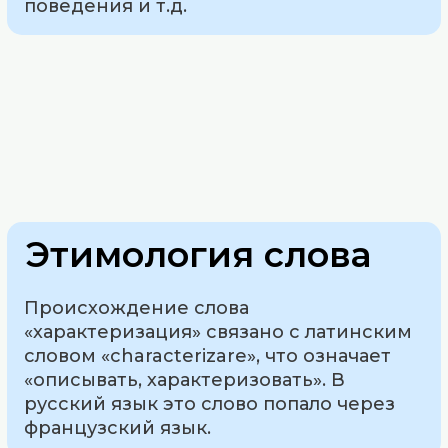
поведения и т.д.
Этимология слова
Происхождение слова
«характеризация» связано с латинским
словом «characterizare», что означает
«описывать, характеризовать». В
русский язык это слово попало через
французский язык.