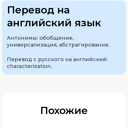
Перевод на
английский язык
Антонимы: обобщение,
универсализация, абстрагирование.
Перевод с русского на английский:
characterization.
Похожие