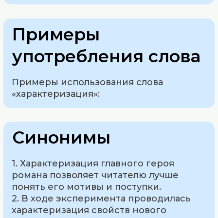
Примеры
употребления слова
Примеры использования слова
«характеризация»:
Синонимы
1. Характеризация главного героя
романа позволяет читателю лучше
понять его мотивы и поступки.
2. В ходе эксперимента проводилась
характеризация свойств нового