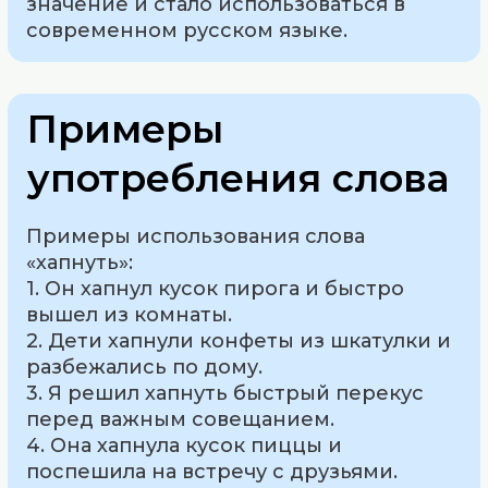
значение и стало использоваться в
современном русском языке.
Примеры
употребления слова
Примеры использования слова
«хапнуть»:
1. Он хапнул кусок пирога и быстро
вышел из комнаты.
2. Дети хапнули конфеты из шкатулки и
разбежались по дому.
3. Я решил хапнуть быстрый перекус
перед важным совещанием.
4. Она хапнула кусок пиццы и
поспешила на встречу с друзьями.