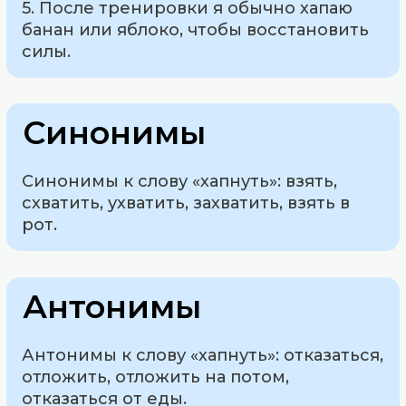
5. После тренировки я обычно хапаю
банан или яблоко, чтобы восстановить
силы.
Синонимы
Синонимы к слову «хапнуть»: взять,
схватить, ухватить, захватить, взять в
рот.
Антонимы
Антонимы к слову «хапнуть»: отказаться,
отложить, отложить на потом,
отказаться от еды.