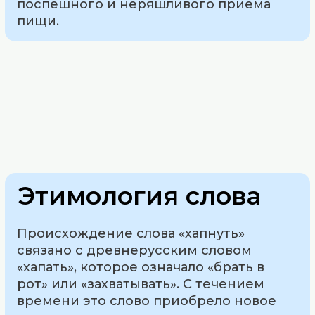
поспешного и неряшливого приема
пищи.
Этимология слова
Происхождение слова «хапнуть»
связано с древнерусским словом
«хапать», которое означало «брать в
рот» или «захватывать». С течением
времени это слово приобрело новое