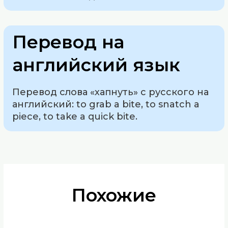
Перевод на
английский язык
Перевод слова «хапнуть» с русского на
английский: to grab a bite, to snatch a
piece, to take a quick bite.
Похожие