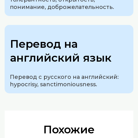
понимание, доброжелательность.
Перевод на
английский язык
Перевод с русского на английский:
hypocrisy, sanctimoniousness.
Похожие