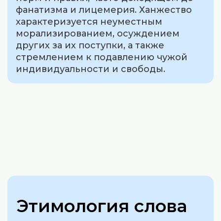
фанатизма и лицемерия. Ханжество
характеризуется неуместным
морализированием, осуждением
других за их поступки, а также
стремлением к подавлению чужой
индивидуальности и свободы.
Этимология слова