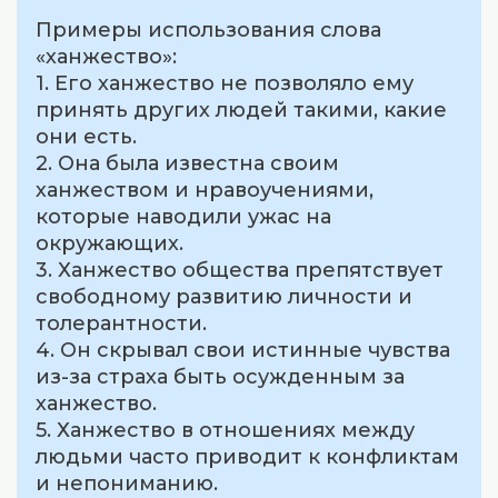
Примеры использования слова
«ханжество»:
1. Его ханжество не позволяло ему
принять других людей такими, какие
они есть.
2. Она была известна своим
ханжеством и нравоучениями,
которые наводили ужас на
окружающих.
3. Ханжество общества препятствует
свободному развитию личности и
толерантности.
4. Он скрывал свои истинные чувства
из-за страха быть осужденным за
ханжество.
5. Ханжество в отношениях между
людьми часто приводит к конфликтам
и непониманию.