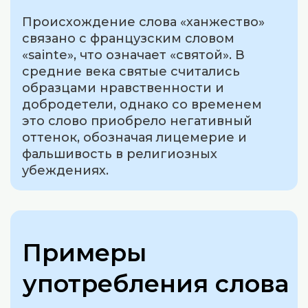
Происхождение слова «ханжество»
связано с французским словом
«sainte», что означает «святой». В
средние века святые считались
образцами нравственности и
добродетели, однако со временем
это слово приобрело негативный
оттенок, обозначая лицемерие и
фальшивость в религиозных
убеждениях.
Примеры
употребления слова