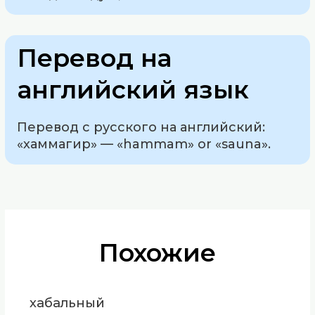
Перевод на
английский язык
Перевод с русского на английский:
«хаммагир» — «hammam» or «sauna».
Похожие
хабальный