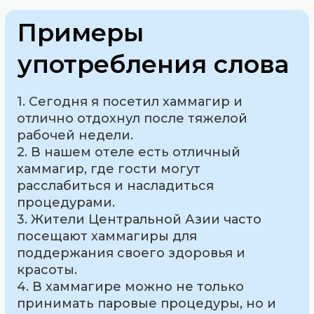
Примеры
употребления слова
1. Сегодня я посетил хаммагир и
отлично отдохнул после тяжелой
рабочей недели.
2. В нашем отеле есть отличный
хаммагир, где гости могут
расслабиться и насладиться
процедурами.
3. Жители Центральной Азии часто
посещают хаммагиры для
поддержания своего здоровья и
красоты.
4. В хаммагире можно не только
принимать паровые процедуры, но и