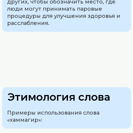
других, чтобы обозначить место, где
люди могут принимать паровые
процедуры для улучшения здоровья и
расслабления.
Этимология слова
Примеры использования слова
«хаммагир»: