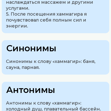
наслаждаться массажем и другими
услугами.
5. После посещения хаммагира я
почувствовал себя полным сил и
энергии.
Синонимы
Синонимы к слову «хаммагир»: баня,
сауна, парная.
Антонимы
Антонимы к слову «хаммагир»:
холодный душ, плавательный бассейн.