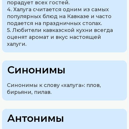
порадует всех гостей.
4. Халуга считается одним из самых
популярных блюд на Кавказе и часто
подается на праздничных столах.
5. Любители кавказской кухни всегда
оценят аромат и вкус настоящей
халуги.
Синонимы
Синонимы к слову «халуга»: плов,
бирьяни, пилав.
Антонимы