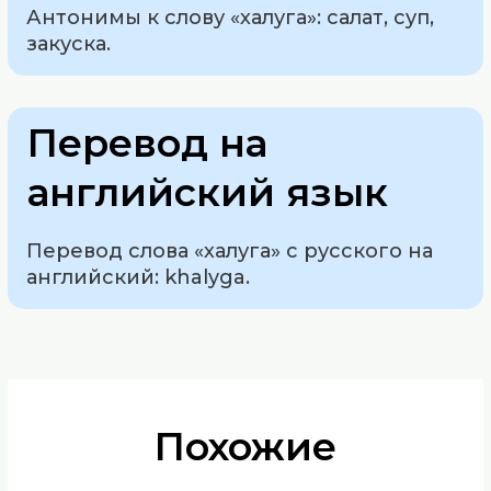
Антонимы к слову «халуга»: салат, суп,
закуска.
Перевод на
английский язык
Перевод слова «халуга» с русского на
английский: khalyga.
Похожие