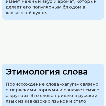
имеет нежный вкус и аромат, который
делает его популярным блюдом в
кавказской кухне.
Этимология слова
Происхождение слова «халуга» связано
с тюркскими корнями и означает «мясо
с крупой». Это слово пришло в русский
язык из кавказских языков и стало