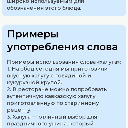
широко используемым для
обозначения этого блюда.
Примеры
употребления слова
Примеры использования слова «халуга»:
1. На обед сегодня мы приготовили
вкусную халугу с говядиной и
кукурузной крупой.
2. В ресторане можно попробовать
аутентичную кавказскую халугу,
приготовленную по старинному
рецепту.
3. Халуга — отличный выбор для
праздничного ужина, который