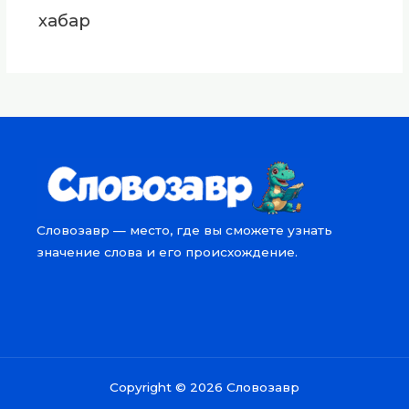
хабар
Словозавр — место, где вы сможете узнать
значение слова и его происхождение.
Copyright © 2026 Словозавр