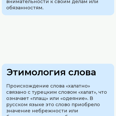
внимательности к своим делам или
обязанностям.
Этимология слова
Происхождение слова «халатно»
связано с турецким словом «халат», что
означает «плащ» или «одеяние». В
русском языке это слово приобрело
значение небрежности или