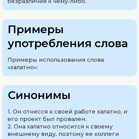
безразличия к чему-либо.
Примеры
употребления слова
Примеры использования слова
«халатно»:
Синонимы
1. Он отнесся к своей работе халатно, и
его проект был провален.
2. Она халатно относится к своему
внешнему виду, поэтому ее коллеги