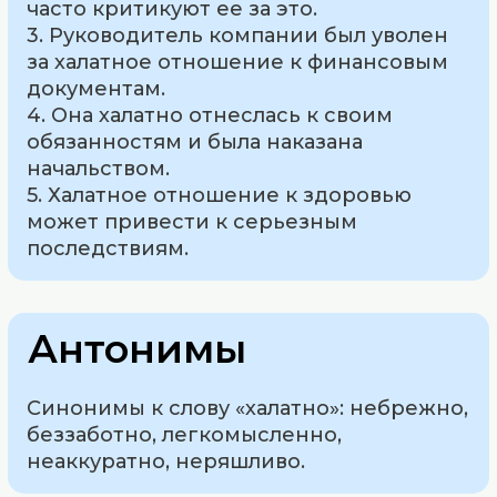
часто критикуют ее за это.
3. Руководитель компании был уволен
за халатное отношение к финансовым
документам.
4. Она халатно отнеслась к своим
обязанностям и была наказана
начальством.
5. Халатное отношение к здоровью
может привести к серьезным
последствиям.
Антонимы
Синонимы к слову «халатно»: небрежно,
беззаботно, легкомысленно,
неаккуратно, неряшливо.