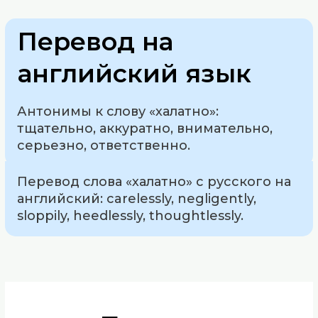
Перевод на
английский язык
Антонимы к слову «халатно»:
тщательно, аккуратно, внимательно,
серьезно, ответственно.
Перевод слова «халатно» с русского на
английский: carelessly, negligently,
sloppily, heedlessly, thoughtlessly.