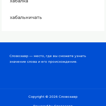
хабалка
хабальничать
Словозавр — место, где вы сможете узнать
значение слова и его происхождение.
Copyright © 2026 Словозавр